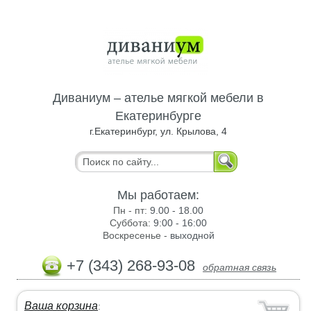
Диваниум – ателье мягкой мебели в
Екатеринбурге
г.Екатеринбург, ул. Крылова, 4
Мы работаем:
Пн - пт:
9.00 - 18.00
Суббота:
9:00 - 16:00
Воскресенье -
выходной
+7 (343) 268-93-08
обратная связь
Ваша корзина
: