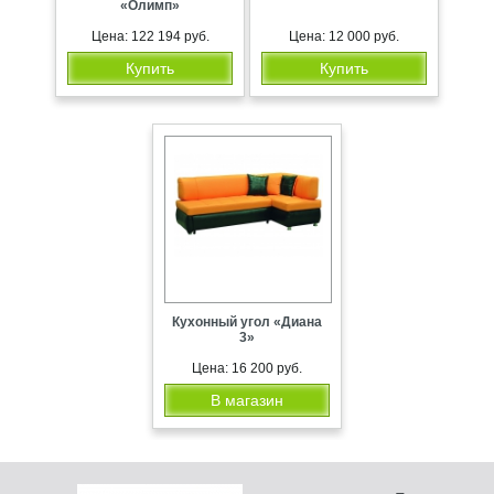
«Олимп»
Цена: 122 194 руб.
Цена: 12 000 руб.
Купить
Купить
Кухонный угол «Диана
3»
Цена: 16 200 руб.
В магазин