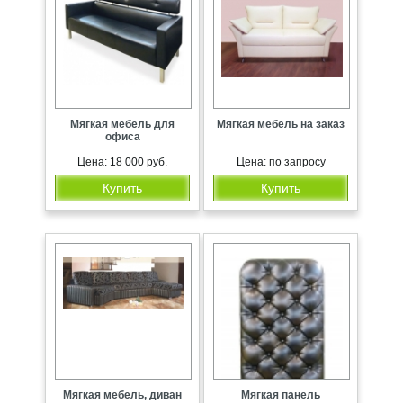
Мягкая мебель для
Мягкая мебель на заказ
офиса
Цена: 18 000 руб.
Цена: по запросу
Купить
Купить
Мягкая мебель, диван
Мягкая панель