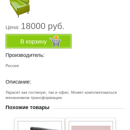
18000 руб.
Цена:
В корзину
Производитель:
Россия
Описание:
Украсит как гостиную, так и офис. Может комплектоваться
механизмом трансформации.
Похожие товары