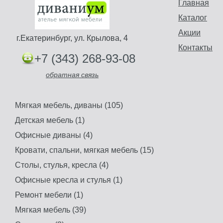
Главная
Каталог
Акции
г.Екатеринбург, ул. Крылова, 4
Контакты
+7 (343) 268-93-08
обратная связь
Мягкая мебель, диваны (105)
Детская мебель (1)
Офисные диваны (4)
Кровати, спальни, мягкая мебель (15)
Столы, стулья, кресла (4)
Офисные кресла и стулья (1)
Ремонт мебели (1)
Мягкая мебель (39)