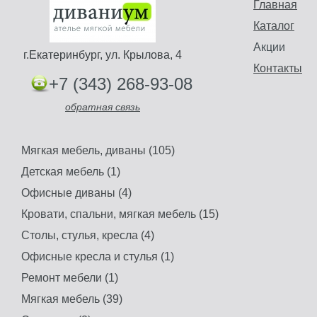
Главная
Каталог
Акции
г.Екатеринбург, ул. Крылова, 4
Контакты
+7 (343) 268-93-08
обратная связь
Мягкая мебель, диваны (105)
Детская мебель (1)
Офисные диваны (4)
Кровати, спальни, мягкая мебель (15)
Столы, стулья, кресла (4)
Офисные кресла и стулья (1)
Ремонт мебели (1)
Мягкая мебель (39)