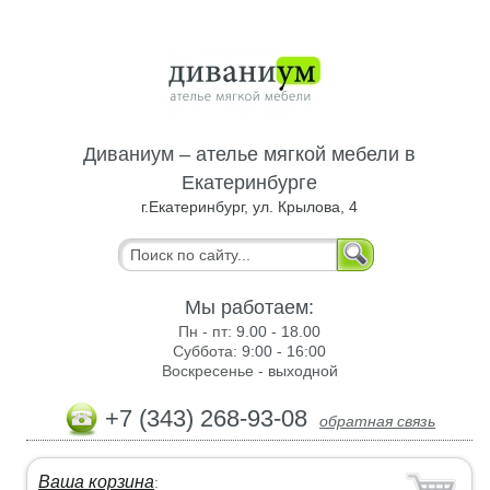
Диваниум – ателье мягкой мебели в
Екатеринбурге
г.Екатеринбург, ул. Крылова, 4
Мы работаем:
Пн - пт:
9.00 - 18.00
Суббота:
9:00 - 16:00
Воскресенье -
выходной
+7 (343) 268-93-08
обратная связь
Ваша корзина
: