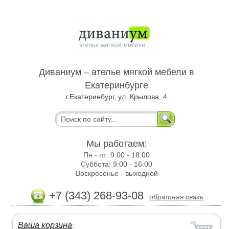
Диваниум – ателье мягкой мебели в
Екатеринбурге
г.Екатеринбург, ул. Крылова, 4
Мы работаем:
Пн - пт:
9.00 - 18.00
Суббота:
9:00 - 16:00
Воскресенье -
выходной
+7 (343) 268-93-08
обратная связь
Ваша корзина
: