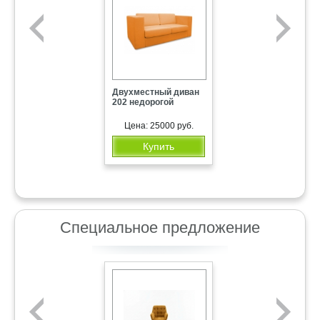
Двухместный диван
202 недорогой
Цена: 25000 руб.
Купить
Проволока-скрутка
Специальное предложение