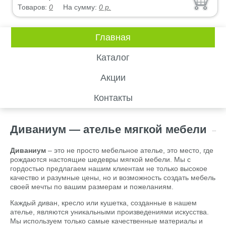
Товаров:
0
На сумму:
0
р.
Главная
Каталог
Акции
Контакты
Диваниум — ателье мягкой мебели
Диваниум
– это не просто мебельное ателье, это место, где
рождаются настоящие шедевры мягкой мебели. Мы с
гордостью предлагаем нашим клиентам не только высокое
качество и разумные цены, но и возможность создать мебель
своей мечты по вашим размерам и пожеланиям.
Каждый диван, кресло или кушетка, созданные в нашем
ателье, являются уникальными произведениями искусства.
Мы используем только самые качественные материалы и