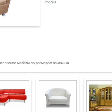
Россия
отовление мебели по размерам заказчика.