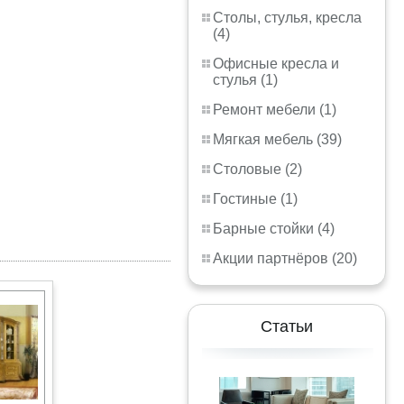
Столы, стулья, кресла
(4)
Офисные кресла и
стулья (1)
Ремонт мебели (1)
Мягкая мебель (39)
Столовые (2)
Гостиные (1)
Барные стойки (4)
Акции партнёров (20)
Статьи