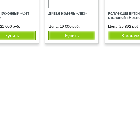
 кухонный «Сет
Диван модель «Лиз»
Коллекция витри
»
столовой «Нокт
21 000 руб.
Цена: 19 000 руб.
Цена: 29 892 руб.
Купить
Купить
В магази