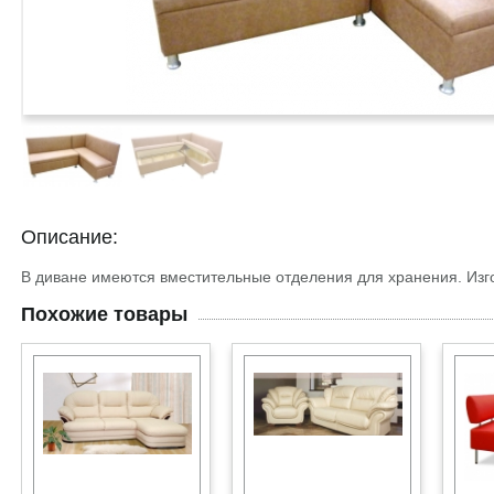
Описание:
В диване имеются вместительные отделения для хранения. Изг
Похожие товары